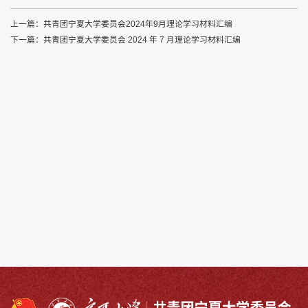
上一篇：
共青团宁夏大学委员会2024年9月理论学习材料汇编
下一篇：
共青团宁夏大学委员会 2024 年 7 月理论学习材料汇编