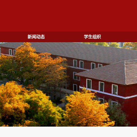
新闻动态
学生组织