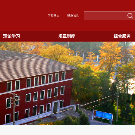
学校主页
联系我们
理论学习
规章制度
综合服务