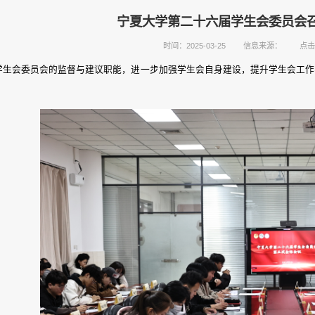
宁夏大学第二十六届学生会委员会
时间：2025-03-25
信息来源：
点击
学生会委员会的监督与建议职能，进一步加强学生会自身建设，提升学生会工作实