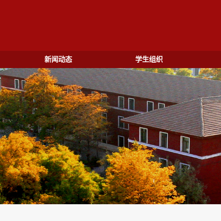
新闻动态
学生组织