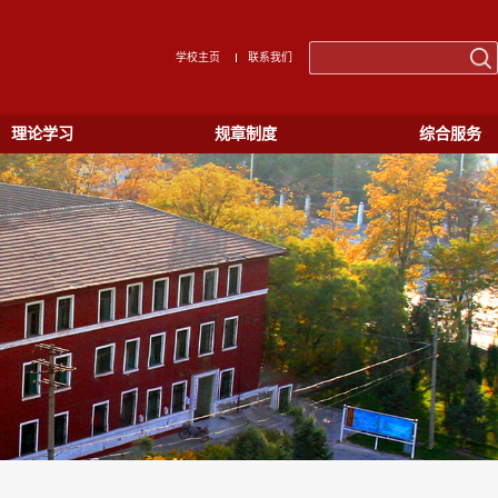
学校主页
联系我们
理论学习
规章制度
综合服务