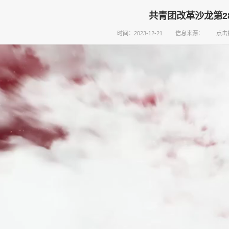
共青团改革沙龙第2
时间：2023-12-21
信息来源：
点击