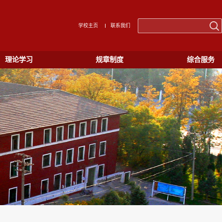
学校主页
联系我们
理论学习
规章制度
综合服务