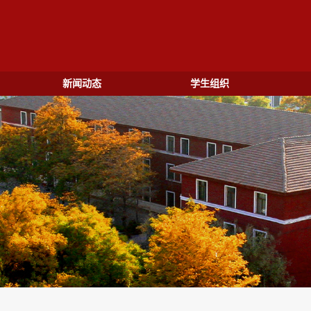
新闻动态
学生组织